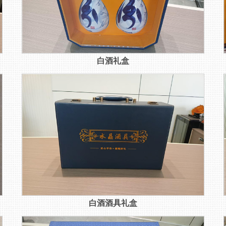
白酒礼盒
白酒酒具礼盒