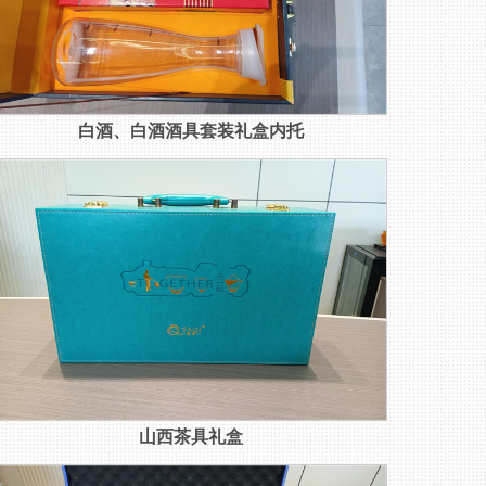
白酒、白酒酒具套装礼盒内托
山西茶具礼盒