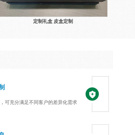
定制礼盒 皮盒定制
制
，可充分满足不同客户的差异化需求