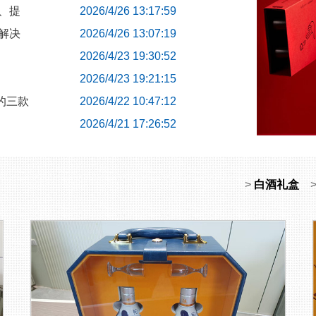
、提
2026/4/26 13:17:59
解决
2026/4/26 13:07:19
2026/4/23 19:30:52
2026/4/23 19:21:15
的三款
2026/4/22 10:47:12
2026/4/21 17:26:52
>
白酒礼盒