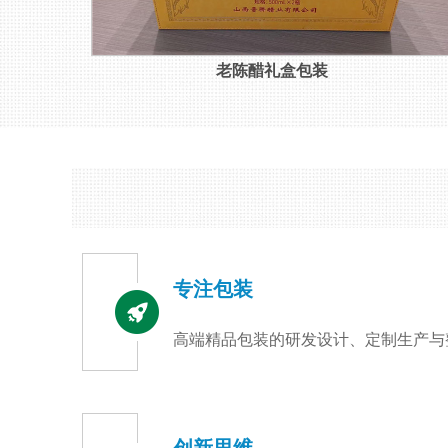
老陈醋礼盒包装
专注包装
高端精品包装的研发设计、定制生产与