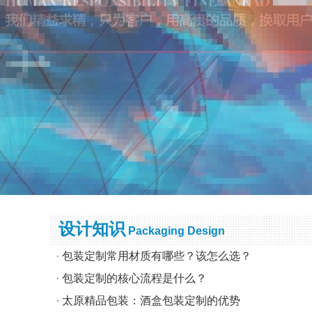
设计知识
Packaging Design
·
包装定制常用材质有哪些？该怎么选？
·
包装定制的核心流程是什么？
·
太原精品包装：酒盒包装定制的优势