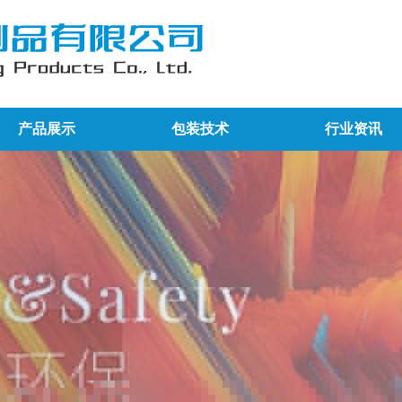
产品展示
包装技术
行业资讯