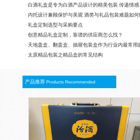
·
白酒礼盒是专为白酒产品设计的精美包装 传递情感
·
内托设计兼顾保护与美观 酒类与礼品包装难题如何
·
礼盒定制选型与采购要点
·
创意精品礼盒定制，靠谱的供应商怎么找？
·
天地盖盒、翻盖盒、抽屉包装盒作为行业内最常用
·
太原精品包装之精品盒的常见结构
产品推荐
Products Recommended