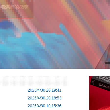
2026/4/30 20:19:41
2026/4/30 20:18:53
2026/4/30 10:15:36