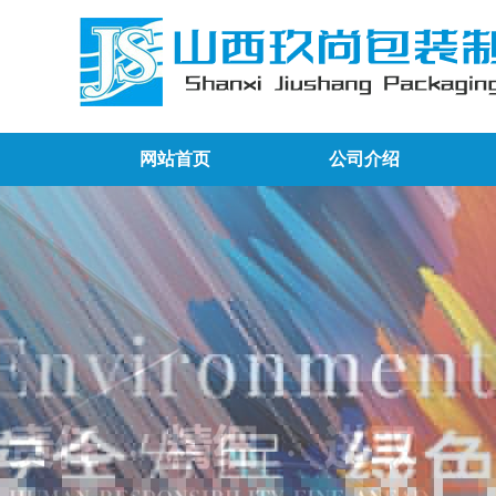
网站首页
公司介绍