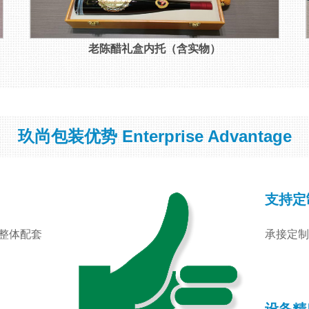
老陈醋礼盒内托（含实物）
玖尚包装优势 Enterprise Advantage
支持定
整体配套
承接定制