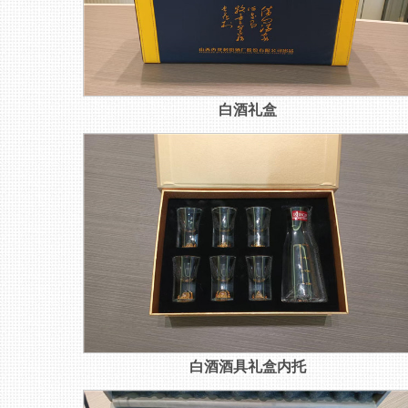
白酒礼盒
白酒酒具礼盒内托